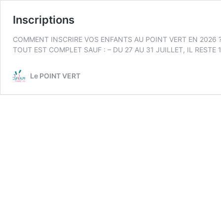
Inscriptions
COMMENT INSCRIRE VOS ENFANTS AU POINT VERT EN 2026 ? Le 
TOUT EST COMPLET SAUF : – DU 27 AU 31 JUILLET, IL RESTE
Le POINT VERT