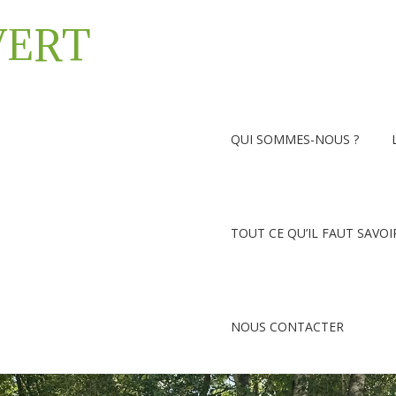
VERT
QUI SOMMES-NOUS ?
TOUT CE QU’IL FAUT SAVOI
NOUS CONTACTER