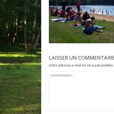
LAISSER UN COMMENTAIR
Votre adresse e-mail ne sera pas publiée.