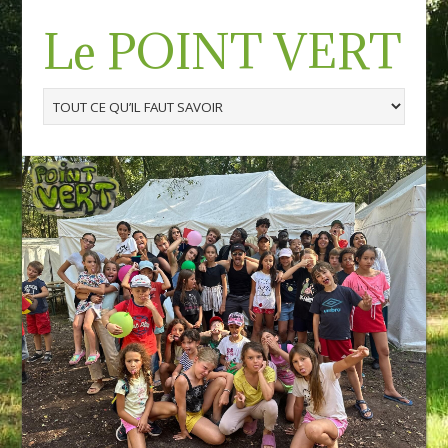
Le POINT VERT