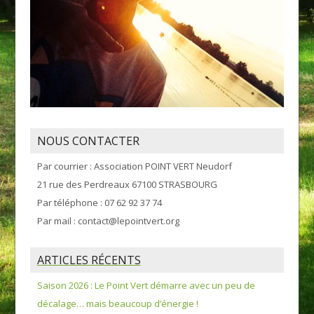
NOUS CONTACTER
Par courrier : Association POINT VERT Neudorf
21 rue des Perdreaux 67100 STRASBOURG
Par téléphone : 07 62 92 37 74
Par mail : contact@lepointvert.org
ARTICLES RÉCENTS
Saison 2026 : Le Point Vert démarre avec un peu de
décalage… mais beaucoup d’énergie !