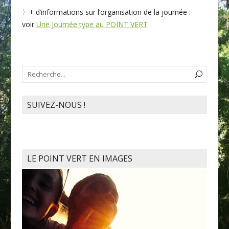
〉
+ d’informations sur l’organisation de la journée :
voir
Une Journée type au POINT VERT
SUIVEZ-NOUS !
LE POINT VERT EN IMAGES