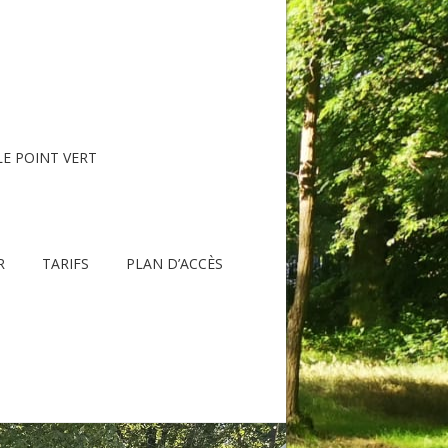
LE POINT VERT
R
TARIFS
PLAN D’ACCÈS