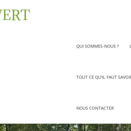
VERT
QUI SOMMES-NOUS ?
TOUT CE QU’IL FAUT SAVOI
NOUS CONTACTER