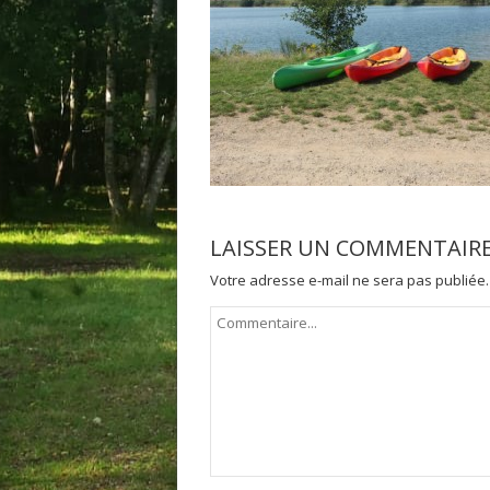
LAISSER UN COMMENTAIR
Votre adresse e-mail ne sera pas publiée.