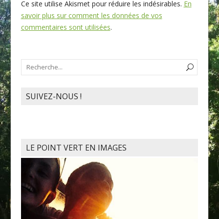
Ce site utilise Akismet pour réduire les indésirables.
En
savoir plus sur comment les données de vos
commentaires sont utilisées
.
SUIVEZ-NOUS !
LE POINT VERT EN IMAGES