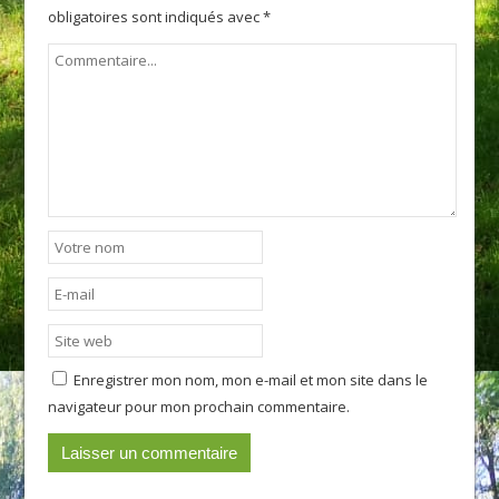
obligatoires sont indiqués avec
*
Enregistrer mon nom, mon e-mail et mon site dans le
navigateur pour mon prochain commentaire.