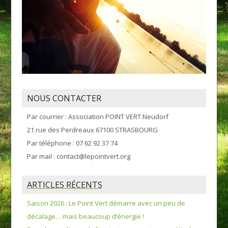
NOUS CONTACTER
Par courrier : Association POINT VERT Neudorf
21 rue des Perdreaux 67100 STRASBOURG
Par téléphone : 07 62 92 37 74
Par mail : contact@lepointvert.org
ARTICLES RÉCENTS
Saison 2026 : Le Point Vert démarre avec un peu de
décalage… mais beaucoup d’énergie !