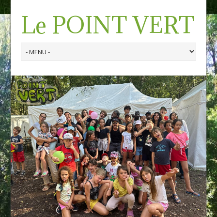
Le POINT VERT