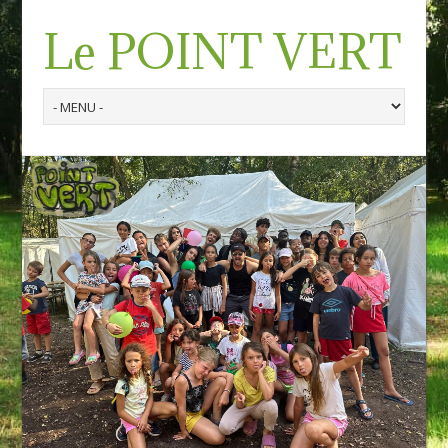
Le POINT VERT