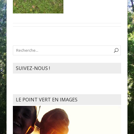
SUIVEZ-NOUS !
LE POINT VERT EN IMAGES