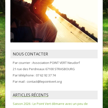
NOUS CONTACTER
Par courrier : Association POINT VERT Neudorf
21 rue des Perdreaux 67100 STRASBOURG
Par téléphone : 07 62 92 37 74
Par mail : contact@lepointvert.org
ARTICLES RÉCENTS
Saison 2026 : Le Point Vert démarre avec un peu de