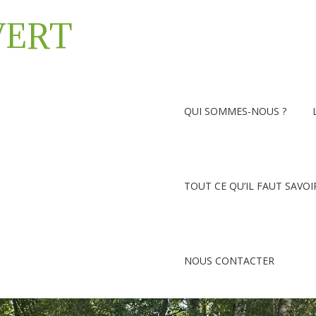
VERT
QUI SOMMES-NOUS ?
TOUT CE QU’IL FAUT SAVOI
NOUS CONTACTER