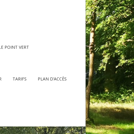
LE POINT VERT
R
TARIFS
PLAN D’ACCÈS