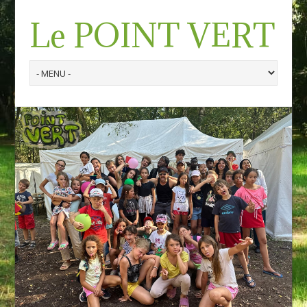
Le POINT VERT