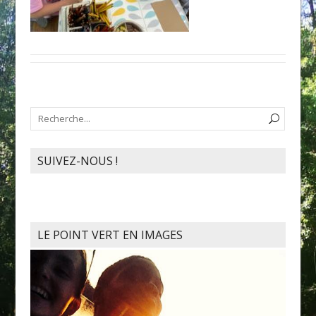
SUIVEZ-NOUS !
LE POINT VERT EN IMAGES