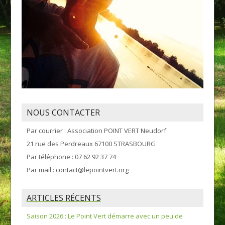
NOUS CONTACTER
Par courrier : Association POINT VERT Neudorf
21 rue des Perdreaux 67100 STRASBOURG
Par téléphone : 07 62 92 37 74
Par mail : contact@lepointvert.org
ARTICLES RÉCENTS
Saison 2026 : Le Point Vert démarre avec un peu de