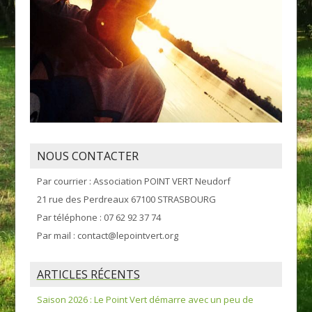
NOUS CONTACTER
Par courrier : Association POINT VERT Neudorf
21 rue des Perdreaux 67100 STRASBOURG
Par téléphone : 07 62 92 37 74
Par mail : contact@lepointvert.org
ARTICLES RÉCENTS
Saison 2026 : Le Point Vert démarre avec un peu de