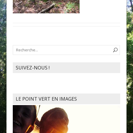
SUIVEZ-NOUS !
LE POINT VERT EN IMAGES