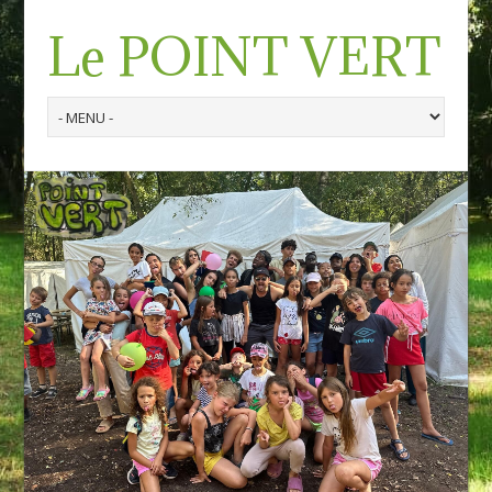
Le POINT VERT