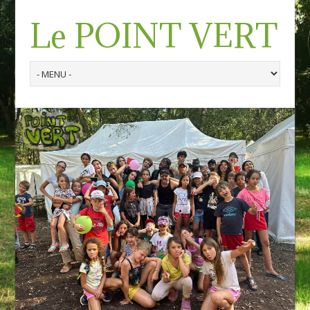
Le POINT VERT