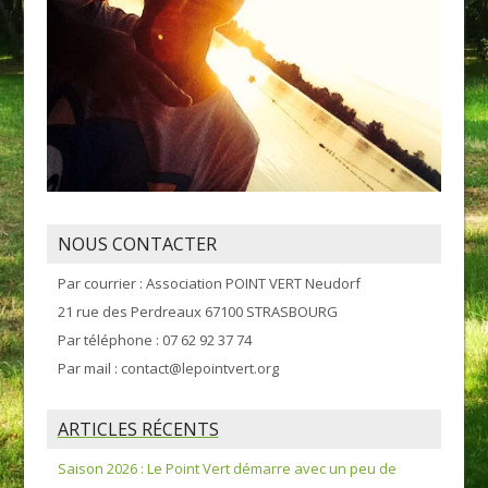
NOUS CONTACTER
Par courrier : Association POINT VERT Neudorf
21 rue des Perdreaux 67100 STRASBOURG
Par téléphone : 07 62 92 37 74
Par mail : contact@lepointvert.org
ARTICLES RÉCENTS
Saison 2026 : Le Point Vert démarre avec un peu de