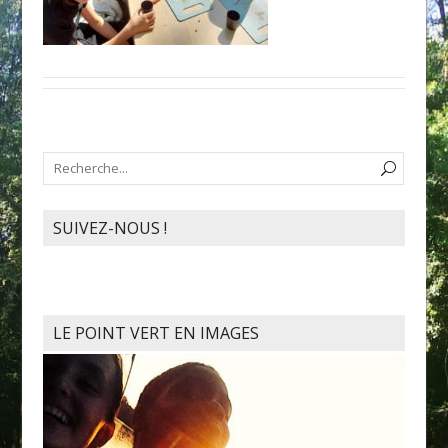
SUIVEZ-NOUS !
LE POINT VERT EN IMAGES